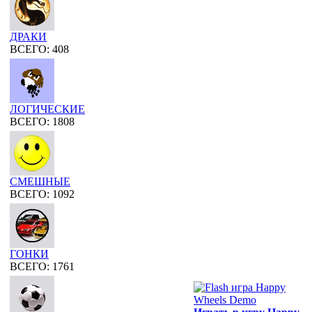
ДРАКИ
ВСЕГО: 408
ЛОГИЧЕСКИЕ
ВСЕГО: 1808
СМЕШНЫЕ
ВСЕГО: 1092
ГОНКИ
ВСЕГО: 1761