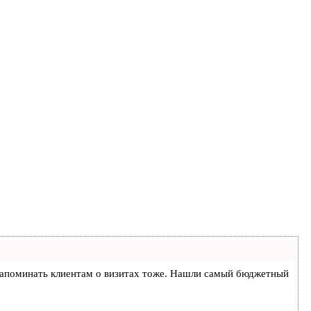
 и напоминать клиентам о визитах тоже. Нашли самый бюджетный