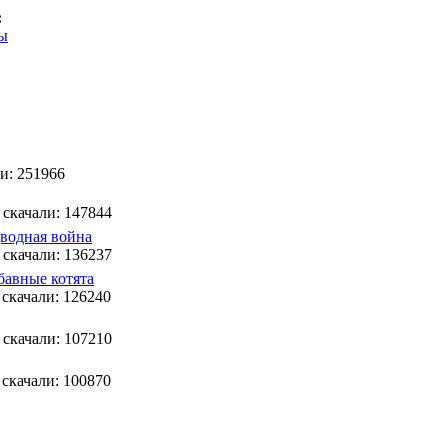
:
ды
ли: 251966
 скачали: 147844
водная война
 скачали: 136237
бавные котята
 скачали: 126240
 скачали: 107210
 скачали: 100870