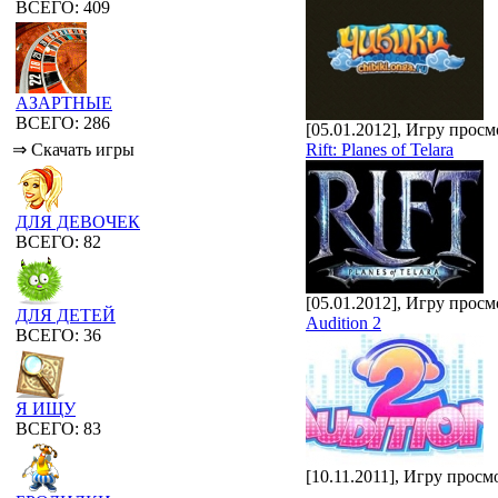
ВСЕГО: 409
АЗАРТНЫЕ
ВСЕГО: 286
[05.01.2012], Игру просм
⇒ Скачать игры
Rift: Planes of Telara
ДЛЯ ДЕВОЧЕК
ВСЕГО: 82
[05.01.2012], Игру просм
ДЛЯ ДЕТЕЙ
Audition 2
ВСЕГО: 36
Я ИЩУ
ВСЕГО: 83
[10.11.2011], Игру просм