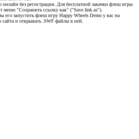
o онлайн без регистрации. Для бесплатной закачки флеш игры
 меню "Сохранить ссылку как" ("Save link as").
бы его запустить флеш игру Happy Wheels Demo у вас на
 сайта и открывать .SWF файлы в ней.