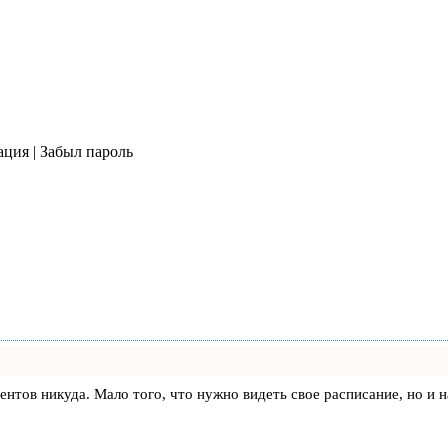
ация | Забыл пароль
клиентов никуда. Мало того, что нужно видеть свое расписание, но