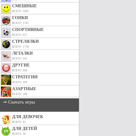
СМЕШНЫЕ
ВСЕГО: 1092
ГОНКИ
ВСЕГО: 1762
СПОРТИВНЫЕ
ВСЕГО: 657
СТРЕЛЯЛКИ
ВСЕГО: 1728
ЛЕТАЛКИ
ВСЕГО: 542
ДРУГИЕ
ВСЕГО: 968
СТРАТЕГИИ
ВСЕГО: 409
АЗАРТНЫЕ
ВСЕГО: 286
⇒ Скачать игры
ДЛЯ ДЕВОЧЕК
ВСЕГО: 82
ДЛЯ ДЕТЕЙ
ВСЕГО: 36