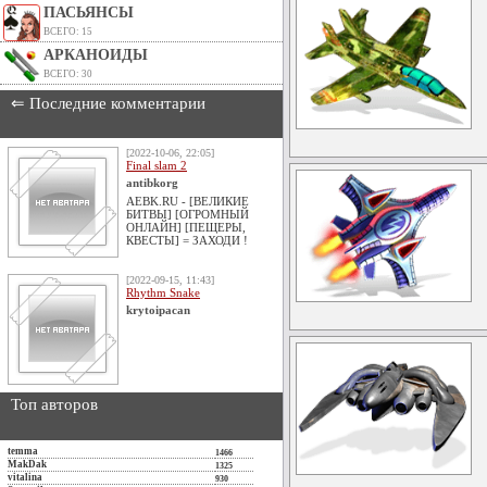
ПАСЬЯНСЫ
ВСЕГО: 15
АРКАНОИДЫ
ВСЕГО: 30
⇐ Последние комментарии
[2022-10-06, 22:05]
Final slam 2
antibkorg
AEBK.RU - [ВЕЛИКИЕ
БИТВЫ] [ОГРОМНЫЙ
ОНЛАЙН] [ПЕЩЕРЫ,
КВЕСТЫ] = ЗАХОДИ !
[2022-09-15, 11:43]
Rhythm Snake
krytoipacan
Топ авторов
temma
1466
MakDak
1325
vitalina
930