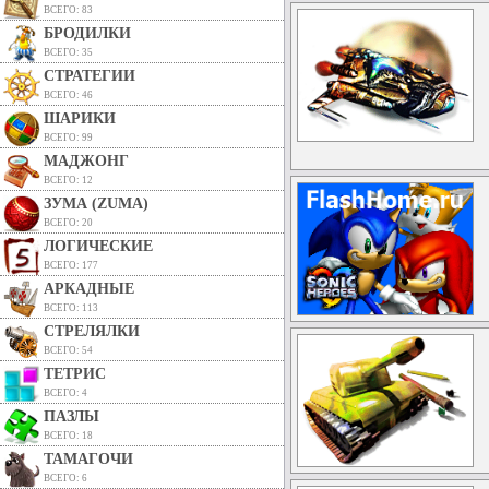
ВСЕГО: 83
БРОДИЛКИ
ВСЕГО: 35
СТРАТЕГИИ
ВСЕГО: 46
ШАРИКИ
ВСЕГО: 99
МАДЖОНГ
ВСЕГО: 12
ЗУМА (ZUMA)
ВСЕГО: 20
ЛОГИЧЕСКИЕ
ВСЕГО: 177
АРКАДНЫЕ
ВСЕГО: 113
СТРЕЛЯЛКИ
ВСЕГО: 54
ТЕТРИС
ВСЕГО: 4
ПАЗЛЫ
ВСЕГО: 18
ТАМАГОЧИ
ВСЕГО: 6