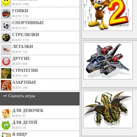
ВСЕГО: 1092
ГОНКИ
ВСЕГО: 1762
СПОРТИВНЫЕ
ВСЕГО: 657
СТРЕЛЯЛКИ
ВСЕГО: 1728
ЛЕТАЛКИ
ВСЕГО: 542
ДРУГИЕ
ВСЕГО: 968
СТРАТЕГИИ
ВСЕГО: 409
АЗАРТНЫЕ
ВСЕГО: 286
⇒ Скачать игры
ДЛЯ ДЕВОЧЕК
ВСЕГО: 82
ДЛЯ ДЕТЕЙ
ВСЕГО: 36
Я ИЩУ