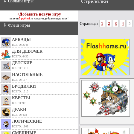
Стрелялки
⇓ Онлайн игры
+Добавить новую игру
получи
5 рублей
за каждую добавленную игру!
Страница:
1
2
3
4
5
⇓ Флеш игры
АРКАДЫ
ВСЕГО: 2048
ДЛЯ ДЕВОЧЕК
ВСЕГО: 4430
ДЕТСКИЕ
ВСЕГО: 1410
НАСТОЛЬНЫЕ
ВСЕГО: 157
БРОДИЛКИ
ВСЕГО: 1210
КВЕСТЫ
ВСЕГО: 901
ДРАКИ
ВСЕГО: 408
ЛОГИЧЕСКИЕ
ВСЕГО: 1808
СМЕШНЫЕ