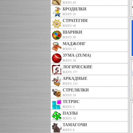
ВСЕГО: 83
БРОДИЛКИ
ВСЕГО: 35
СТРАТЕГИИ
ВСЕГО: 46
ШАРИКИ
ВСЕГО: 99
МАДЖОНГ
ВСЕГО: 12
ЗУМА (ZUMA)
ВСЕГО: 20
ЛОГИЧЕСКИЕ
ВСЕГО: 177
АРКАДНЫЕ
ВСЕГО: 113
СТРЕЛЯЛКИ
ВСЕГО: 54
ТЕТРИС
ВСЕГО: 4
ПАЗЛЫ
ВСЕГО: 18
ТАМАГОЧИ
ВСЕГО: 6