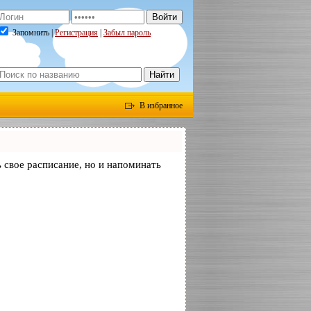
Запомнить |
Регистрация
|
Забыл пароль
В избранное
ь свое расписание, но и напоминать