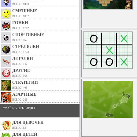
ВСЕГО: 1808
СМЕШНЫЕ
ВСЕГО: 1092
ГОНКИ
ВСЕГО: 1762
СПОРТИВНЫЕ
ВСЕГО: 657
СТРЕЛЯЛКИ
ВСЕГО: 1728
ЛЕТАЛКИ
ВСЕГО: 542
ДРУГИЕ
ВСЕГО: 968
СТРАТЕГИИ
ВСЕГО: 409
АЗАРТНЫЕ
ВСЕГО: 286
⇒ Скачать игры
ДЛЯ ДЕВОЧЕК
ВСЕГО: 82
ДЛЯ ДЕТЕЙ