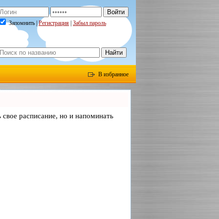
Запомнить |
Регистрация
|
Забыл пароль
В избранное
ь свое расписание, но и напоминать