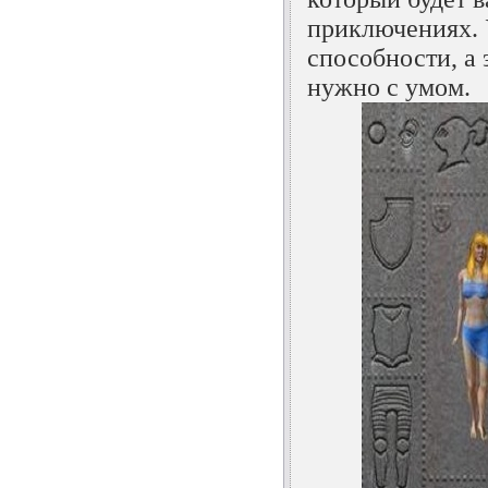
приключениях. 
способности, а 
нужно с умом.