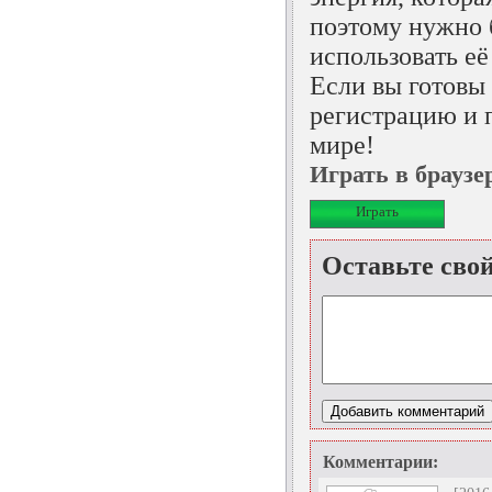
поэтому нужно 
использовать её
Если вы готовы
регистрацию и 
мире!
Играть в брауз
Играть
Оставьте сво
Комментарии: