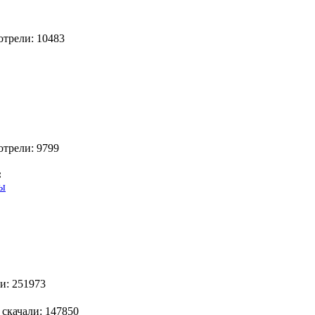
отрели: 10483
отрели: 9799
:
ды
ли: 251973
 скачали: 147850