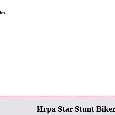
iker
Игра Star Stunt Bike