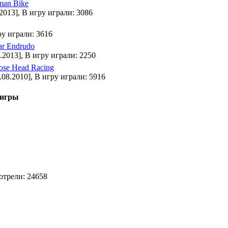
man Bike
.2013], В игру играли: 3086
ру играли: 3616
ar Endrudo
3.2013], В игру играли: 2250
ose Head Racing
.08.2010], В игру играли: 5916
 игры
отрели: 24658