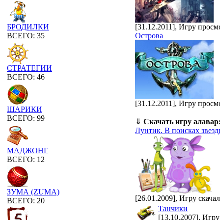
[31.12.2011], Игру просм
БРОДИЛКИ
Острова
ВСЕГО: 35
СТРАТЕГИИ
ВСЕГО: 46
[31.12.2011], Игру просм
ШАРИКИ
ВСЕГО: 99
⇓
Скачать игру алавар
Лунтик. В поисках звез
МАДЖОНГ
ВСЕГО: 12
ЗУМА (ZUMA)
[26.01.2009], Игру скача
ВСЕГО: 20
Танчики
[13.10.2007], Игру