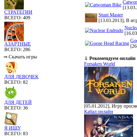
Catwo
[13.03
СТРАТЕГИИ
Stunt Master
ВСЕГО: 409
[13.03.2013], В иг
Nucle
[16.0
Go
АЗАРТНЫЕ
[26
ВСЕГО: 286
⇒ Скачать игры
⇓
Рекомендуем онлайн
Forsaken World
ДЛЯ ДЕВОЧЕК
ВСЕГО: 82
ДЛЯ ДЕТЕЙ
[05.01.2012], Игру просм
ВСЕГО: 36
Кабал онлайн
Я ИЩУ
ВСЕГО: 83