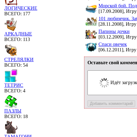
Морской бой. Под
ЛОГИЧЕСКИЕ
[17.09.2008], Игру
ВСЕГО: 177
101 любимчик. За
[28.11.2008], Игру
Папины дочки
АРКАДНЫЕ
[03.12.2009], Игру
ВСЕГО: 113
Спаси овечек
[06.12.2011], Игру
СТРЕЛЯЛКИ
Оставьте свой коммен
ВСЕГО: 54
Идёт загрузка
ТЕТРИС
ВСЕГО: 4
ПАЗЛЫ
ВСЕГО: 18
ТАМАГОЧИ