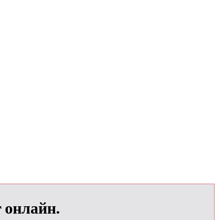
r онлайн.