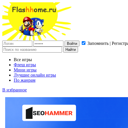
Запомнить | Регистр
Все игры
Флеш игры
Мини игры
Лучшие онлайн игры
По жанрам
В избранное