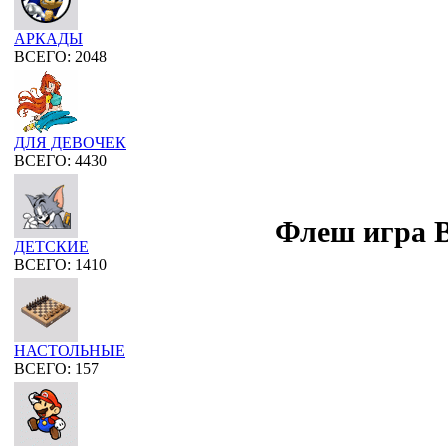
АРКАДЫ
ВСЕГО: 2048
ДЛЯ ДЕВОЧЕК
ВСЕГО: 4430
Флеш игра B
ДЕТСКИЕ
ВСЕГО: 1410
НАСТОЛЬНЫЕ
ВСЕГО: 157