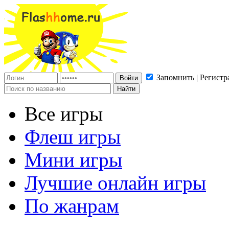
Запомнить | Регистр
Все игры
Флеш игры
Мини игры
Лучшие онлайн игры
По жанрам