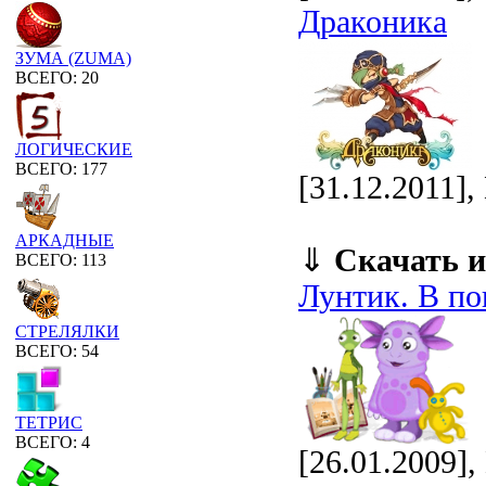
Драконика
ЗУМА (ZUMA)
ВСЕГО: 20
ЛОГИЧЕСКИЕ
ВСЕГО: 177
[31.12.2011]
АРКАДНЫЕ
⇓
Скачать и
ВСЕГО: 113
Лунтик. В по
СТРЕЛЯЛКИ
ВСЕГО: 54
ТЕТРИС
ВСЕГО: 4
[26.01.2009],