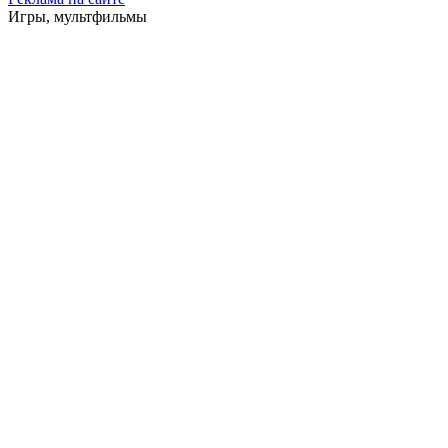
Игры, мультфильмы