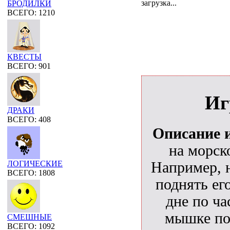
загрузка...
БРОДИЛКИ
ВСЕГО: 1210
КВЕСТЫ
ВСЕГО: 901
Иг
ДРАКИ
ВСЕГО: 408
Описание 
на морск
Например, 
ЛОГИЧЕСКИЕ
ВСЕГО: 1808
поднять его
дне по ча
мышке по 
СМЕШНЫЕ
ВСЕГО: 1092