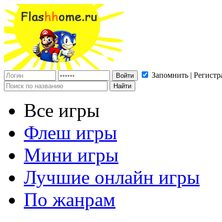
Запомнить | Регистр
Все игры
Флеш игры
Мини игры
Лучшие онлайн игры
По жанрам