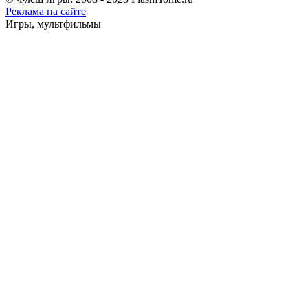
Реклама на сайте
Игры, мультфильмы