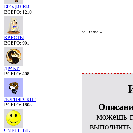
БРОДИЛКИ
ВСЕГО: 1210
загрузка...
КВЕСТЫ
ВСЕГО: 901
ДРАКИ
ВСЕГО: 408
И
ЛОГИЧЕСКИЕ
Описани
ВСЕГО: 1808
можешь п
выполнить 
СМЕШНЫЕ