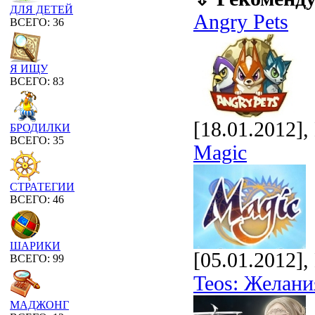
ДЛЯ ДЕТЕЙ
Angry Pets
ВСЕГО: 36
Я ИЩУ
ВСЕГО: 83
[18.01.2012]
БРОДИЛКИ
ВСЕГО: 35
Magic
СТРАТЕГИИ
ВСЕГО: 46
ШАРИКИ
[05.01.2012]
ВСЕГО: 99
Teos: Желани
МАДЖОНГ