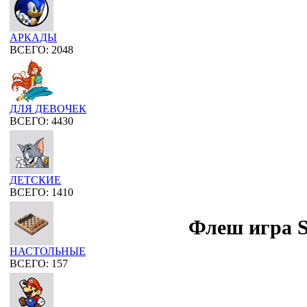
АРКАДЫ
ВСЕГО: 2048
ДЛЯ ДЕВОЧЕК
ВСЕГО: 4430
ДЕТСКИЕ
ВСЕГО: 1410
Флеш игра S
НАСТОЛЬНЫЕ
ВСЕГО: 157