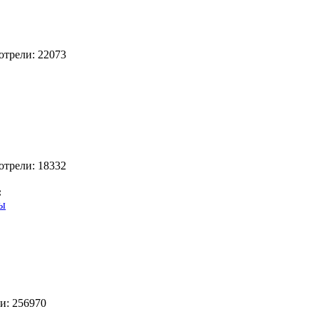
отрели: 22073
отрели: 18332
:
ды
ли: 256970