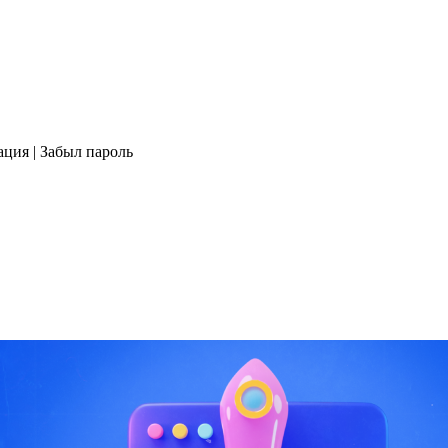
ация | Забыл пароль