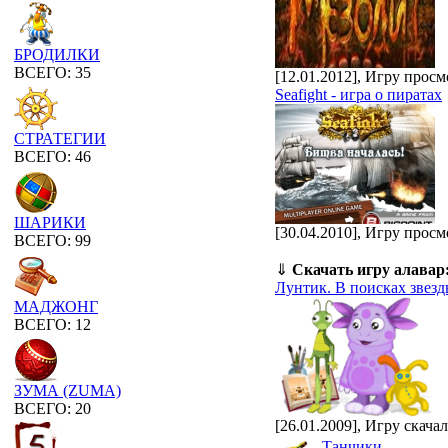
БРОДИЛКИ
ВСЕГО: 35
[12.01.2012], Игру просм
Seafight - игра о пиратах
СТРАТЕГИИ
ВСЕГО: 46
ШАРИКИ
[30.04.2010], Игру просм
ВСЕГО: 99
⇓
Скачать игру алавар
Лунтик. В поисках звез
МАДЖОНГ
ВСЕГО: 12
ЗУМА (ZUMA)
ВСЕГО: 20
[26.01.2009], Игру скача
Танчики