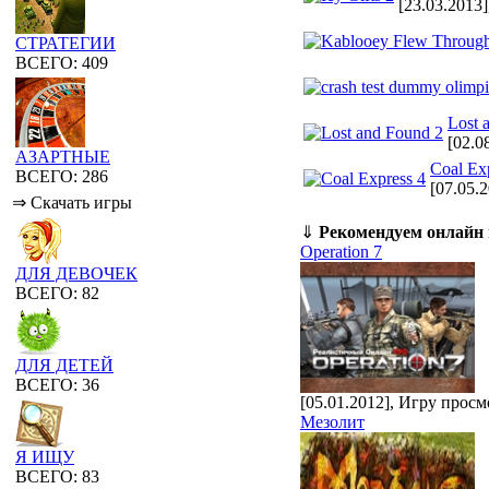
[23.03.2013
СТРАТЕГИИ
ВСЕГО: 409
Lost 
[02.0
АЗАРТНЫЕ
Coal Ex
ВСЕГО: 286
[07.05.
⇒ Скачать игры
⇓
Рекомендуем онлайн
Operation 7
ДЛЯ ДЕВОЧЕК
ВСЕГО: 82
ДЛЯ ДЕТЕЙ
ВСЕГО: 36
[05.01.2012], Игру просм
Мезолит
Я ИЩУ
ВСЕГО: 83