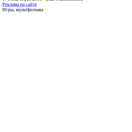
Реклама на сайте
Игры, мультфильмы