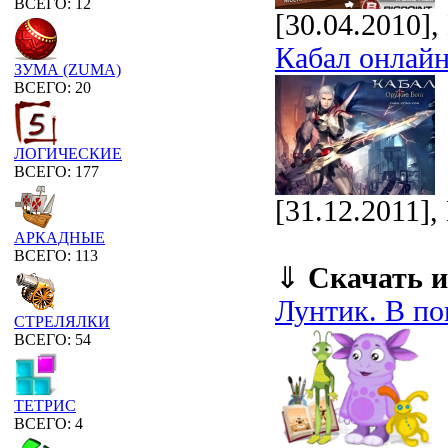
ВСЕГО: 12
[30.04.2010]
Кабал онлай
ЗУМА (ZUMA)
ВСЕГО: 20
ЛОГИЧЕСКИЕ
ВСЕГО: 177
[31.12.2011]
АРКАДНЫЕ
ВСЕГО: 113
⇓
Скачать и
Лунтик. В по
СТРЕЛЯЛКИ
ВСЕГО: 54
ТЕТРИС
ВСЕГО: 4