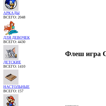
АРКАДЫ
ВСЕГО: 2048
ДЛЯ ДЕВОЧЕК
ВСЕГО: 4430
Флеш игра C
ДЕТСКИЕ
ВСЕГО: 1410
НАСТОЛЬНЫЕ
ВСЕГО: 157