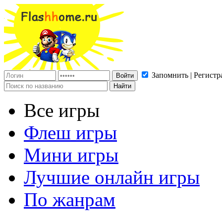
Запомнить | Регистр
Все игры
Флеш игры
Мини игры
Лучшие онлайн игры
По жанрам