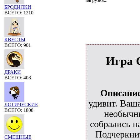
загрузка...
БРОДИЛКИ
ВСЕГО: 1210
КВЕСТЫ
ВСЕГО: 901
Игра C
ДРАКИ
ВСЕГО: 408
Описани
удивит. Ваша
ЛОГИЧЕСКИЕ
ВСЕГО: 1808
необычн
собрались н
Подчеркнит
СМЕШНЫЕ