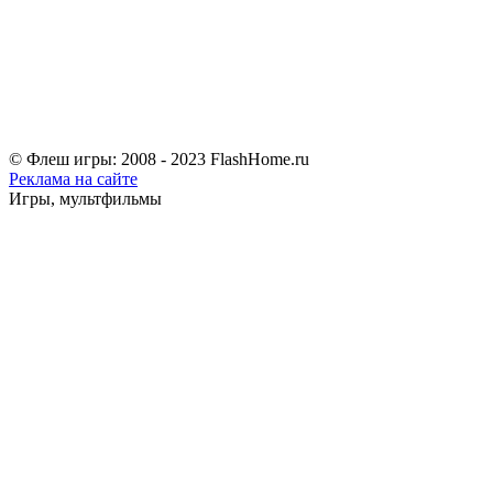
© Флеш игры: 2008 - 2023 FlashHome.ru
Реклама на сайте
Игры, мультфильмы