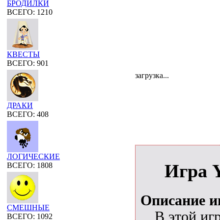
БРОДИЛКИ
ВСЕГО: 1210
КВЕСТЫ
ВСЕГО: 901
загрузка...
ДРАКИ
ВСЕГО: 408
ЛОГИЧЕСКИЕ
ВСЕГО: 1808
Игра Y
Описание 
СМЕШНЫЕ
В этой иг
ВСЕГО: 1092