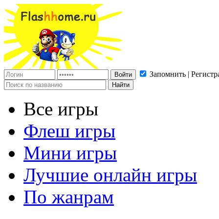
Запомнить | Регистр
Все игры
Флеш игры
Мини игры
Лучшие онлайн игры
По жанрам