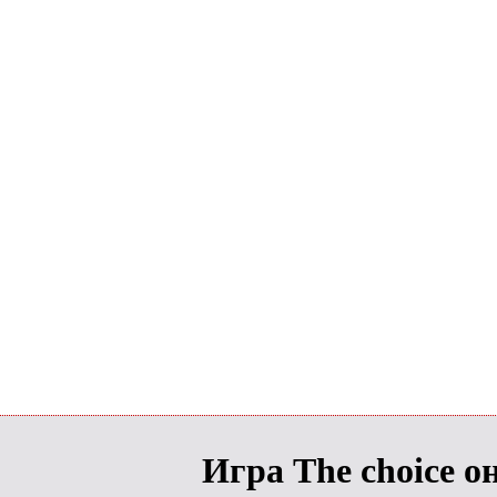
Игра The choice о