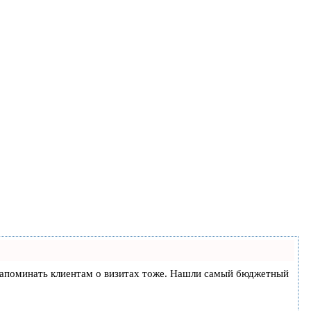
 и напоминать клиентам о визитах тоже. Нашли самый бюджетный