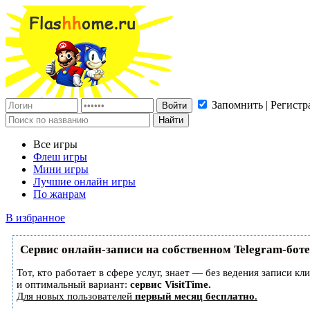
Запомнить | Регистр
Все игры
Флеш игры
Мини игры
Лучшие онлайн игры
По жанрам
В избранное
Сервис онлайн-записи на собственном Telegram-боте
Тот, кто работает в сфере услуг, знает — без ведения записи 
и оптимальный вариант:
сервис VisitTime.
Для новых пользователей
первый месяц бесплатно
.