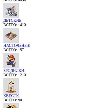
ДЕТСКИЕ
ВСЕГО: 1410
НАСТОЛЬНЫЕ
ВСЕГО: 157
БРОДИЛКИ
ВСЕГО: 1210
КВЕСТЫ
ВСЕГО: 901