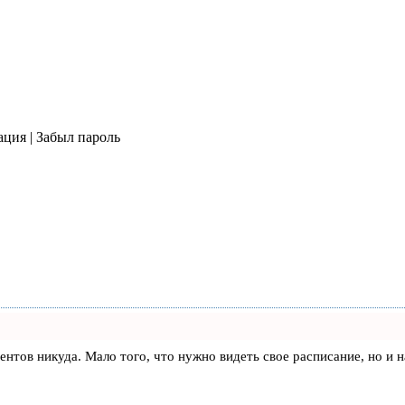
ация | Забыл пароль
клиентов никуда. Мало того, что нужно видеть свое расписание, но