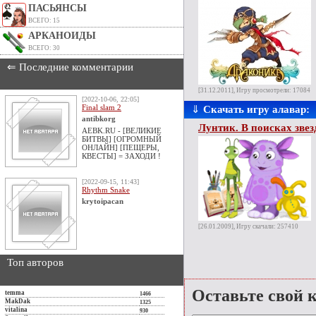
ПАСЬЯНСЫ
ВСЕГО: 15
АРКАНОИДЫ
ВСЕГО: 30
⇐ Последние комментарии
[31.12.2011], Игру просмотрели: 17084
[2022-10-06, 22:05]
Final slam 2
⇓
Скачать игру алавар:
antibkorg
Лунтик. В поисках зве
AEBK.RU - [ВЕЛИКИЕ
БИТВЫ] [ОГРОМНЫЙ
ОНЛАЙН] [ПЕЩЕРЫ,
КВЕСТЫ] = ЗАХОДИ !
[2022-09-15, 11:43]
Rhythm Snake
krytoipacan
[26.01.2009], Игру скачали: 257410
Топ авторов
Оставьте свой 
temma
1466
MakDak
1325
vitalina
930