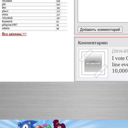
Strannik
650
glk
645
Bee
382
ghost
375
olola
217
Altynbek
107
Kuzmich
95
piligrim1987
94
admin
88
Все авторы >>
Комментарии:
[2016-05
I vote 
line ev
10,000t