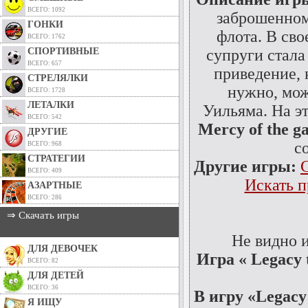
ВСЕГО: 1092
заброшенном
ГОНКИ
флота. В сво
ВСЕГО: 1762
СПОРТИВНЫЕ
супруги стала
ВСЕГО: 657
приведение, 
СТРЕЛЯЛКИ
нужно, мож
ВСЕГО: 1728
ЛЕТАЛКИ
Уильяма. На э
ВСЕГО: 542
Mercy of the ga
ДРУГИЕ
с
ВСЕГО: 968
СТРАТЕГИИ
Другие игры:
ВСЕГО: 409
Искать 
АЗАРТНЫЕ
ВСЕГО: 286
⇒ Скачать игры
Не видно 
ДЛЯ ДЕВОЧЕК
Игра « Legacy t
ВСЕГО: 82
ДЛЯ ДЕТЕЙ
ВСЕГО: 36
В игру «Legacy 
Я ИЩУ