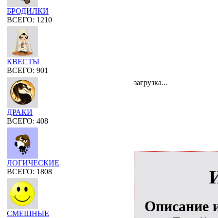
БРОДИЛКИ
ВСЕГО: 1210
КВЕСТЫ
ВСЕГО: 901
загрузка...
ДРАКИ
ВСЕГО: 408
ЛОГИЧЕСКИЕ
ВСЕГО: 1808
Описание 
СМЕШНЫЕ