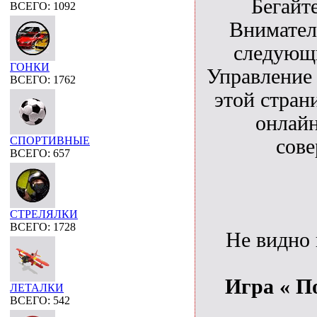
Бегайт
ВСЕГО: 1092
Вниматель
следующи
ГОНКИ
Управление
ВСЕГО: 1762
этой стран
онлайн
СПОРТИВНЫЕ
сове
ВСЕГО: 657
СТРЕЛЯЛКИ
ВСЕГО: 1728
Не видно
Игра « П
ЛЕТАЛКИ
ВСЕГО: 542