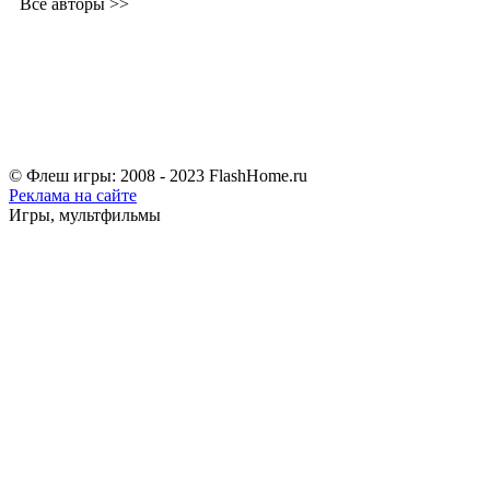
Все авторы >>
© Флеш игры: 2008 - 2023 FlashHome.ru
Реклама на сайте
Игры, мультфильмы