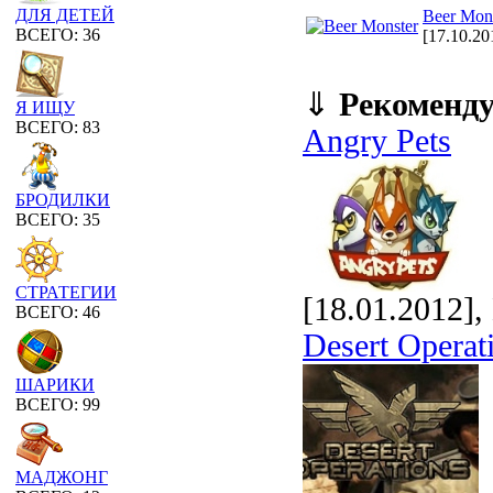
ДЛЯ ДЕТЕЙ
Beer Mon
ВСЕГО: 36
[17.10.20
⇓
Рекоменд
Я ИЩУ
ВСЕГО: 83
Angry Pets
БРОДИЛКИ
ВСЕГО: 35
СТРАТЕГИИ
[18.01.2012]
ВСЕГО: 46
Desert Operat
ШАРИКИ
ВСЕГО: 99
МАДЖОНГ