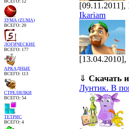
ВСЕГО: 12
[09.11.2011]
Ikariam
ЗУМА (ZUMA)
ВСЕГО: 20
ЛОГИЧЕСКИЕ
ВСЕГО: 177
[13.04.2010]
АРКАДНЫЕ
ВСЕГО: 113
⇓
Скачать и
Лунтик. В по
СТРЕЛЯЛКИ
ВСЕГО: 54
ТЕТРИС
ВСЕГО: 4