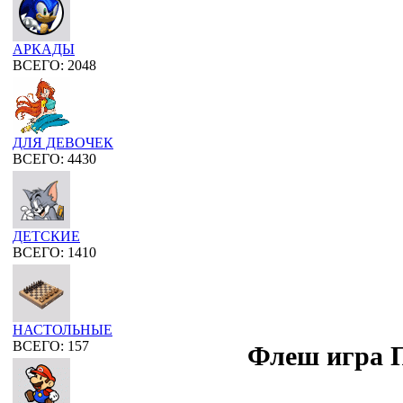
АРКАДЫ
ВСЕГО: 2048
ДЛЯ ДЕВОЧЕК
ВСЕГО: 4430
ДЕТСКИЕ
ВСЕГО: 1410
НАСТОЛЬНЫЕ
ВСЕГО: 157
Флеш игра 