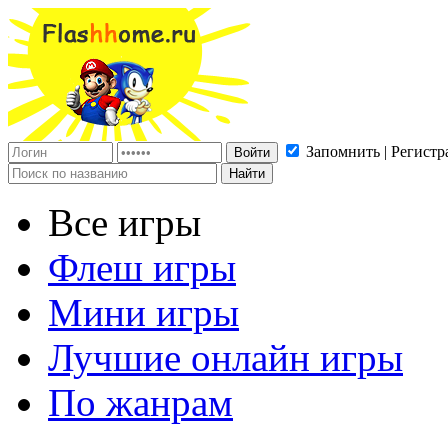
Запомнить | Регистр
Все игры
Флеш игры
Мини игры
Лучшие онлайн игры
По жанрам