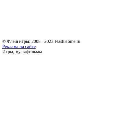
© Флеш игры: 2008 - 2023 FlashHome.ru
Реклама на сайте
Игры, мультфильмы