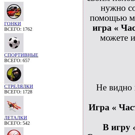
нужно со
помощью мы
ГОНКИ
игра « Ча
ВСЕГО: 1762
можете и
СПОРТИВНЫЕ
ВСЕГО: 657
Не видно
СТРЕЛЯЛКИ
ВСЕГО: 1728
Игра « Час
ЛЕТАЛКИ
ВСЕГО: 542
В игру 