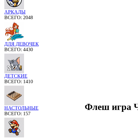
АРКАДЫ
ВСЕГО: 2048
ДЛЯ ДЕВОЧЕК
ВСЕГО: 4430
ДЕТСКИЕ
ВСЕГО: 1410
Флеш игра Ч
НАСТОЛЬНЫЕ
ВСЕГО: 157