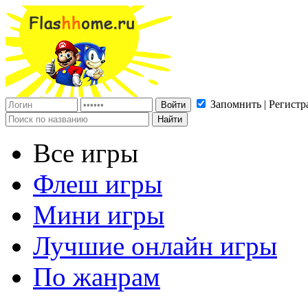
Запомнить | Регистр
Все игры
Флеш игры
Мини игры
Лучшие онлайн игры
По жанрам