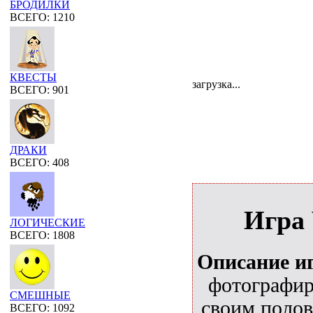
БРОДИЛКИ
ВСЕГО: 1210
КВЕСТЫ
загрузка...
ВСЕГО: 901
ДРАКИ
ВСЕГО: 408
Игра 
ЛОГИЧЕСКИЕ
ВСЕГО: 1808
Описание и
фотографир
СМЕШНЫЕ
своим полов
ВСЕГО: 1092