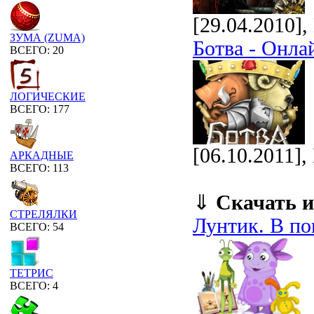
[29.04.2010]
ЗУМА (ZUMA)
Ботва - Онла
ВСЕГО: 20
ЛОГИЧЕСКИЕ
ВСЕГО: 177
[06.10.2011]
АРКАДНЫЕ
ВСЕГО: 113
⇓
Скачать и
СТРЕЛЯЛКИ
Лунтик. В по
ВСЕГО: 54
ТЕТРИС
ВСЕГО: 4