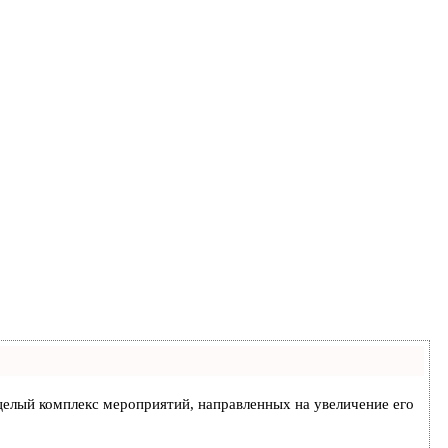
а целый комплекс мероприятий, направленных на увеличение его