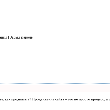
ация | Забыл пароль
аете, как продвигать? Продвижение сайта – это не просто процесс, 