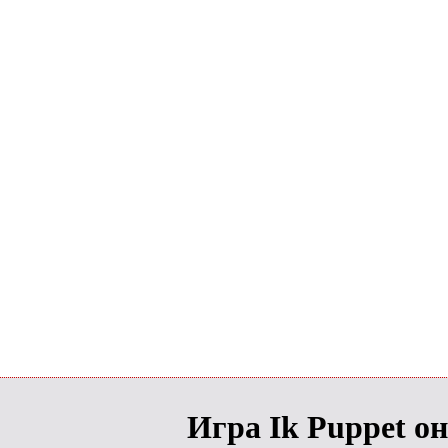
Игра Ik Puppet о