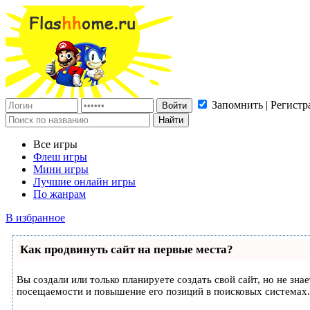
Запомнить | Регистр
Все игры
Флеш игры
Мини игры
Лучшие онлайн игры
По жанрам
В избранное
Как продвинуть сайт на первые места?
Вы создали или только планируете создать свой сайт, но не зн
посещаемости и повышение его позиций в поисковых системах.