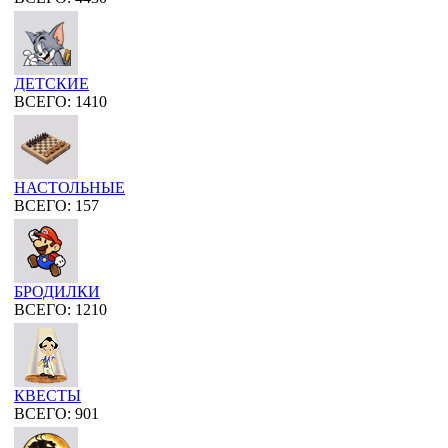
ДЕТСКИЕ
ВСЕГО: 1410
НАСТОЛЬНЫЕ
ВСЕГО: 157
БРОДИЛКИ
ВСЕГО: 1210
КВЕСТЫ
ВСЕГО: 901