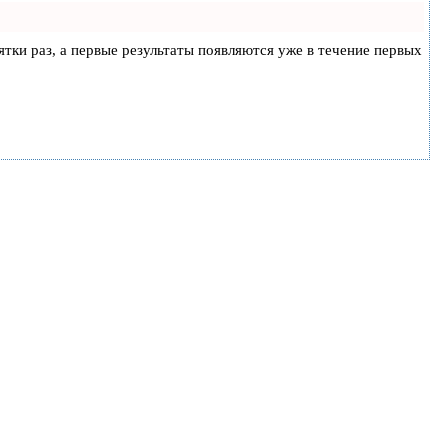
ятки раз, а первые результаты появляются уже в течение первых