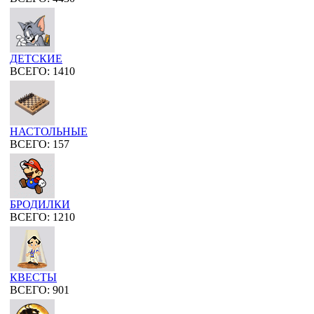
ДЕТСКИЕ
ВСЕГО: 1410
НАСТОЛЬНЫЕ
ВСЕГО: 157
БРОДИЛКИ
ВСЕГО: 1210
КВЕСТЫ
ВСЕГО: 901