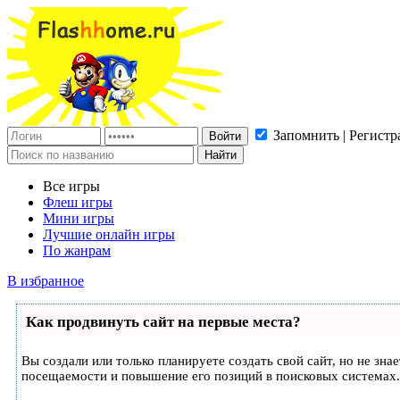
Запомнить | Регистр
Все игры
Флеш игры
Мини игры
Лучшие онлайн игры
По жанрам
В избранное
Как продвинуть сайт на первые места?
Вы создали или только планируете создать свой сайт, но не зн
посещаемости и повышение его позиций в поисковых системах.