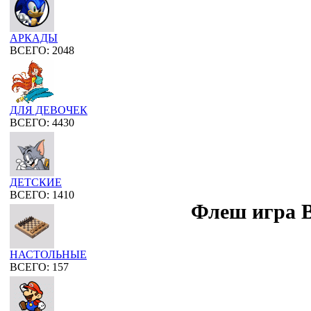
АРКАДЫ
ВСЕГО: 2048
ДЛЯ ДЕВОЧЕК
ВСЕГО: 4430
ДЕТСКИЕ
ВСЕГО: 1410
Флеш игра 
НАСТОЛЬНЫЕ
ВСЕГО: 157