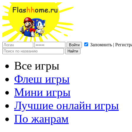
Запомнить | Регистр
Все игры
Флеш игры
Мини игры
Лучшие онлайн игры
По жанрам