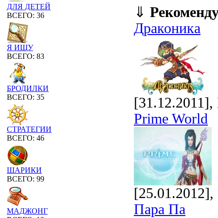
ДЛЯ ДЕТЕЙ
⇓
Рекоменд
ВСЕГО: 36
Драконика
Я ИЩУ
ВСЕГО: 83
БРОДИЛКИ
ВСЕГО: 35
[31.12.2011]
Prime World
СТРАТЕГИИ
ВСЕГО: 46
ШАРИКИ
ВСЕГО: 99
[25.01.2012]
Пара Па
МАДЖОНГ