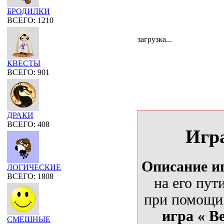
БРОДИЛКИ
ВСЕГО: 1210
загрузка...
КВЕСТЫ
ВСЕГО: 901
ДРАКИ
ВСЕГО: 408
Игр
Описание и
ЛОГИЧЕСКИЕ
ВСЕГО: 1808
на его пут
при помощи 
игра « В
СМЕШНЫЕ