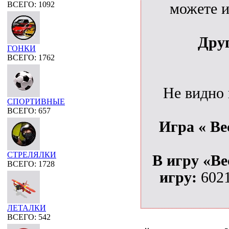
ВСЕГО: 1092
можете и
Дру
ГОНКИ
ВСЕГО: 1762
Не видно
СПОРТИВНЫЕ
ВСЕГО: 657
Игра « Ве
СТРЕЛЯЛКИ
В игру «В
ВСЕГО: 1728
игру:
602
ЛЕТАЛКИ
ВСЕГО: 542