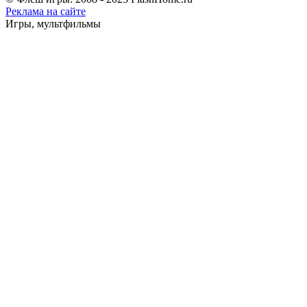
Реклама на сайте
Игры, мультфильмы