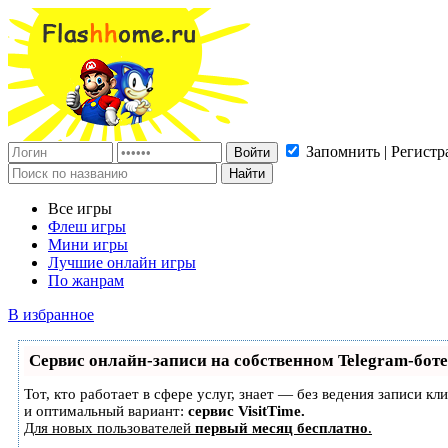
Запомнить | Регистр
Все игры
Флеш игры
Мини игры
Лучшие онлайн игры
По жанрам
В избранное
Сервис онлайн-записи на собственном Telegram-боте
Тот, кто работает в сфере услуг, знает — без ведения записи 
и оптимальный вариант:
сервис VisitTime.
Для новых пользователей
первый месяц бесплатно
.