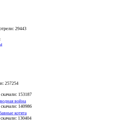
отрели: 29443
:
ды
ли: 257254
 скачали: 153187
водная война
 скачали: 140986
бавные котята
 скачали: 130404