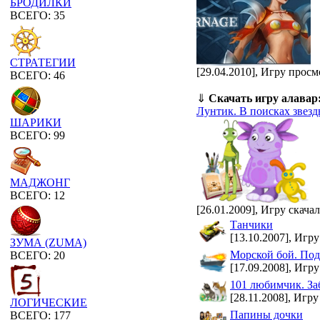
БРОДИЛКИ
ВСЕГО: 35
СТРАТЕГИИ
[29.04.2010], Игру просм
ВСЕГО: 46
⇓
Скачать игру алавар
Лунтик. В поисках звез
ШАРИКИ
ВСЕГО: 99
МАДЖОНГ
ВСЕГО: 12
[26.01.2009], Игру скача
Танчики
[13.10.2007], Игру
ЗУМА (ZUMA)
Морской бой. Под
ВСЕГО: 20
[17.09.2008], Игру
101 любимчик. За
[28.11.2008], Игру
ЛОГИЧЕСКИЕ
Папины дочки
ВСЕГО: 177