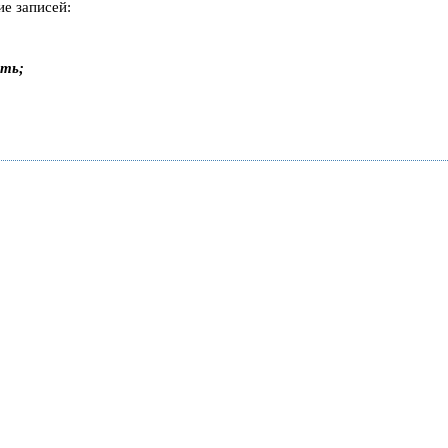
ие записей:
ать;