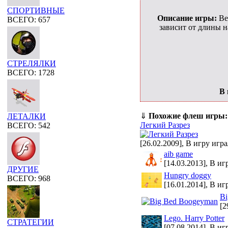
СПОРТИВНЫЕ
Описание игры:
Ве
ВСЕГО: 657
зависит от длины н
СТРЕЛЯЛКИ
ВСЕГО: 1728
В 
⇓
Похожие флеш игры:
ЛЕТАЛКИ
Легкий Разрез
ВСЕГО: 542
[26.02.2009], В игру игр
aib game
[14.03.2013], В иг
ДРУГИЕ
Hungry doggy
ВСЕГО: 968
[16.01.2014], В иг
Bi
[2
Lego. Harry Potter
СТРАТЕГИИ
[07.08.2014], В иг