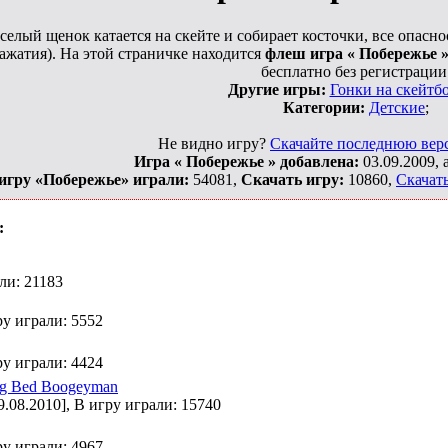
селый щенок катается на скейте и собирает косточки, все опасн
ажатия). На этой страничке находится
флеш игра « Побережье 
бесплатно без регистрации
Другие игры:
Гонки на скейтб
Категории:
Детские
;
Не видно игру?
Скачайте последнюю верс
Игра « Побережье » добавлена:
03.09.2009, а
игру «Побережье» играли:
54081,
Скачать игру:
10860,
Скачат
:
али: 21183
ру играли: 5552
ру играли: 4424
g Bed Boogeyman
9.08.2010], В игру играли: 15740
ру играли: 4967