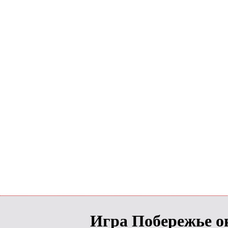
Игра Побережье о