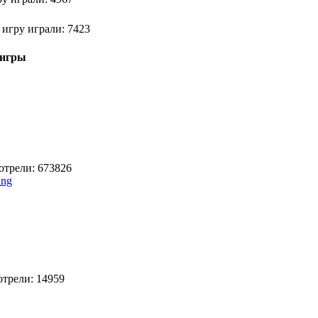
В игру играли: 7423
 игры
мотрели: 673826
ing
отрели: 14959