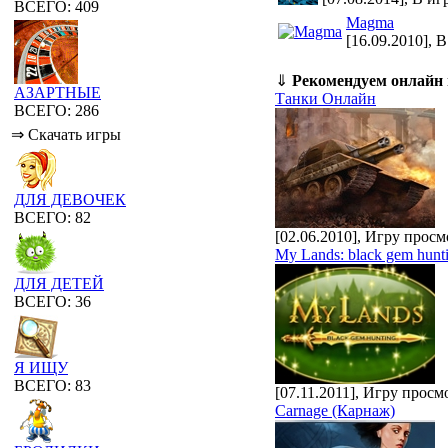
ВСЕГО: 409
Magma
[16.09.2010], 
⇓
Рекомендуем онлайн
АЗАРТНЫЕ
Танки Онлайн
ВСЕГО: 286
⇒ Скачать игры
ДЛЯ ДЕВОЧЕК
ВСЕГО: 82
[02.06.2010], Игру прос
My Lands: black gem hunt
ДЛЯ ДЕТЕЙ
ВСЕГО: 36
Я ИЩУ
ВСЕГО: 83
[07.11.2011], Игру просм
Carnage (Карнаж)