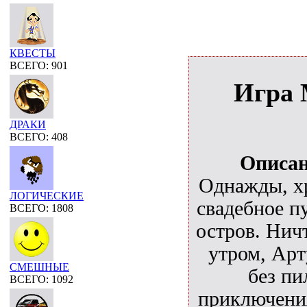
КВЕСТЫ
ВСЕГО: 901
Игра 
ДРАКИ
ВСЕГО: 408
Описан
Однажды, хр
ЛОГИЧЕСКИЕ
свадебное п
ВСЕГО: 1808
остров. Нич
утром, Ар
СМЕШНЫЕ
без пи
ВСЕГО: 1092
приключения