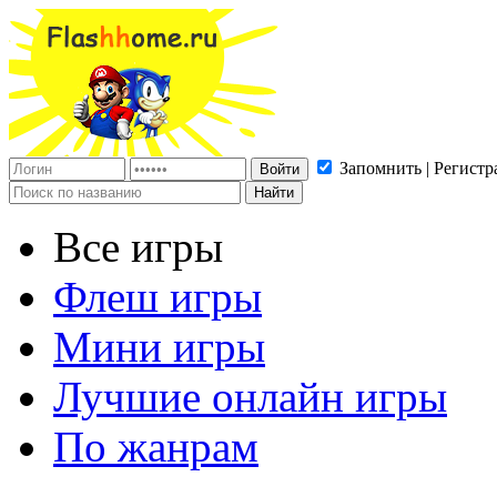
Запомнить | Регистр
Все игры
Флеш игры
Мини игры
Лучшие онлайн игры
По жанрам