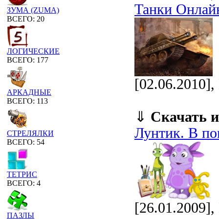
Танки Онлай
ЗУМА (ZUMA)
ВСЕГО: 20
ЛОГИЧЕСКИЕ
ВСЕГО: 177
[02.06.2010]
АРКАДНЫЕ
ВСЕГО: 113
⇓
Скачать и
Лунтик. В по
СТРЕЛЯЛКИ
ВСЕГО: 54
ТЕТРИС
ВСЕГО: 4
[26.01.2009],
ПАЗЛЫ