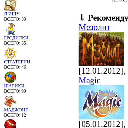
Я ИЩУ
⇓
Рекоменд
ВСЕГО: 83
Мезолит
БРОДИЛКИ
ВСЕГО: 35
СТРАТЕГИИ
ВСЕГО: 46
[12.01.2012]
Magic
ШАРИКИ
ВСЕГО: 99
МАДЖОНГ
ВСЕГО: 12
[05.01.2012]