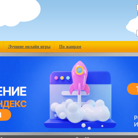
Лучшие онлайн игры
По жанрам