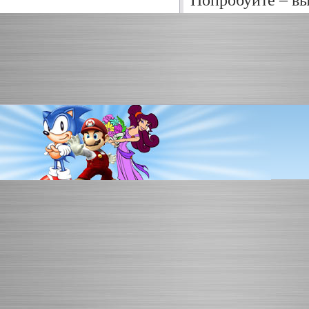
Попробуйте – вы