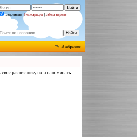
Запомнить |
Регистрация
|
Забыл пароль
В избранное
ь свое расписание, но и напоминать