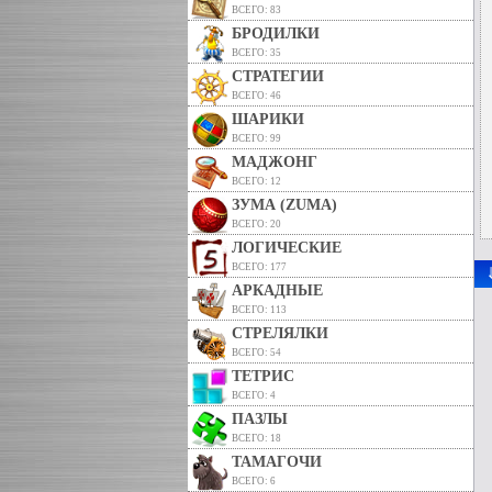
ВСЕГО: 83
БРОДИЛКИ
ВСЕГО: 35
СТРАТЕГИИ
ВСЕГО: 46
ШАРИКИ
ВСЕГО: 99
МАДЖОНГ
ВСЕГО: 12
ЗУМА (ZUMA)
ВСЕГО: 20
ЛОГИЧЕСКИЕ
ВСЕГО: 177
АРКАДНЫЕ
ВСЕГО: 113
СТРЕЛЯЛКИ
ВСЕГО: 54
ТЕТРИС
ВСЕГО: 4
ПАЗЛЫ
ВСЕГО: 18
ТАМАГОЧИ
ВСЕГО: 6