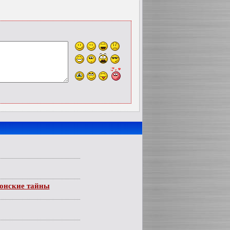
ионские тайны