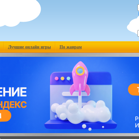
Лучшие онлайн игры
По жанрам