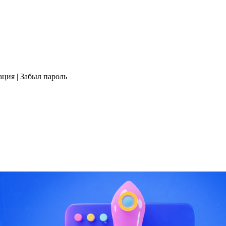
ация | Забыл пароль