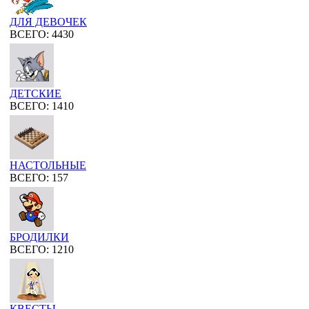
ДЛЯ ДЕВОЧЕК
ВСЕГО: 4430
ДЕТСКИЕ
ВСЕГО: 1410
НАСТОЛЬНЫЕ
ВСЕГО: 157
БРОДИЛКИ
ВСЕГО: 1210
КВЕСТЫ