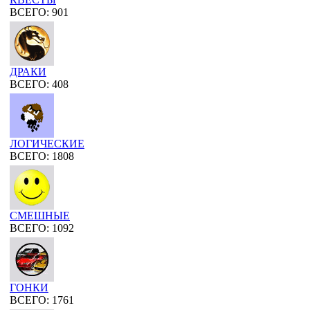
ВСЕГО: 901
ДРАКИ
ВСЕГО: 408
ЛОГИЧЕСКИЕ
ВСЕГО: 1808
СМЕШНЫЕ
ВСЕГО: 1092
ГОНКИ
ВСЕГО: 1761