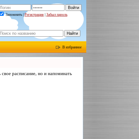
Запомнить |
Регистрация
|
Забыл пароль
В избранное
ь свое расписание, но и напоминать