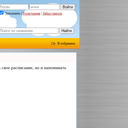
Запомнить |
Регистрация
|
Забыл пароль
В избранное
ь свое расписание, но и напоминать