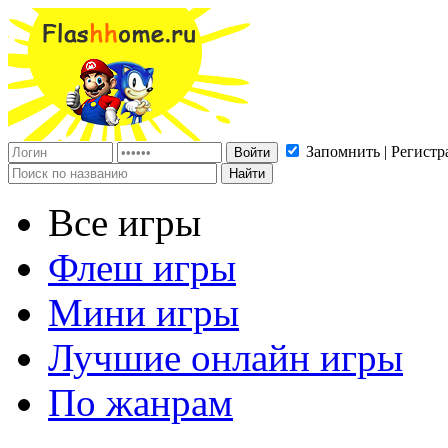
Запомнить | Регистр
Все игры
Флеш игры
Мини игры
Лучшие онлайн игры
По жанрам