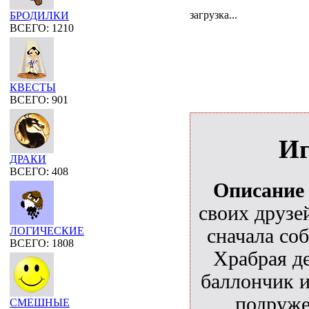
загрузка...
БРОДИЛКИ
ВСЕГО: 1210
КВЕСТЫ
ВСЕГО: 901
Иг
ДРАКИ
ВСЕГО: 408
Описание
своих друзе
сначала со
ЛОГИЧЕСКИЕ
ВСЕГО: 1808
Храбрая д
баллончик и
подруже
СМЕШНЫЕ