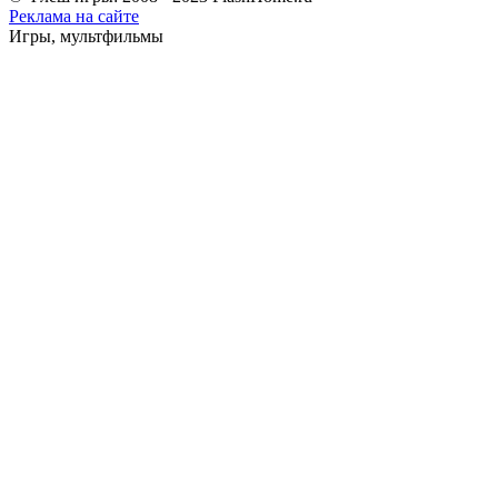
Реклама на сайте
Игры, мультфильмы