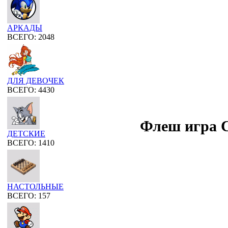
АРКАДЫ
ВСЕГО: 2048
ДЛЯ ДЕВОЧЕК
ВСЕГО: 4430
Флеш игра C
ДЕТСКИЕ
ВСЕГО: 1410
НАСТОЛЬНЫЕ
ВСЕГО: 157