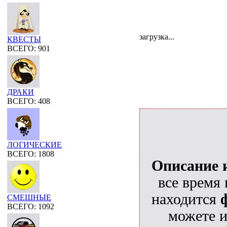
загрузка...
КВЕСТЫ
ВСЕГО: 901
ДРАКИ
ВСЕГО: 408
ЛОГИЧЕСКИЕ
ВСЕГО: 1808
Описание 
все время 
находится
СМЕШНЫЕ
ВСЕГО: 1092
можете и