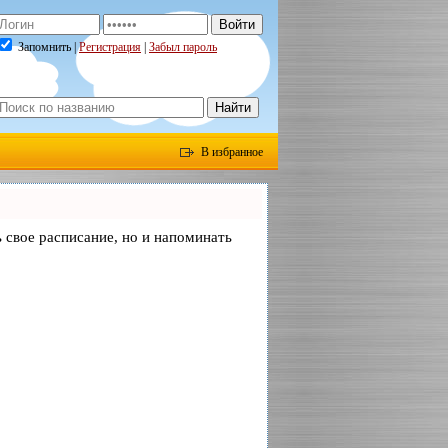
Запомнить |
Регистрация
|
Забыл пароль
В избранное
ь свое расписание, но и напоминать