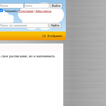
Запомнить |
Регистрация
|
Забыл пароль
В избранное
ь свое расписание, но и напоминать