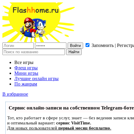
Запомнить | Регистр
Все игры
Флеш игры
Мини игры
Лучшие онлайн игры
По жанрам
В избранное
Сервис онлайн-записи на собственном Telegram-боте
Тот, кто работает в сфере услуг, знает — без ведения записи 
и оптимальный вариант:
сервис VisitTime.
Для новых пользователей
первый месяц бесплатно
.