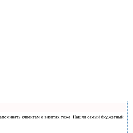
 и напоминать клиентам о визитах тоже. Нашли самый бюджетный