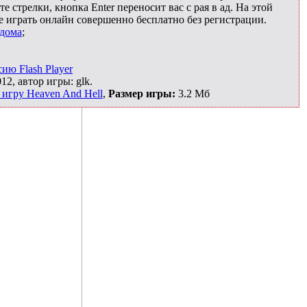
стрелки, кнопка Enter переносит вас с рая в ад. На этой
 играть онлайн совершенно бесплатно без регистрации.
 дома
;
ию Flash Player
12, автор игры: glk.
 игру Heaven And Hell
,
Размер игры:
3.2 Мб