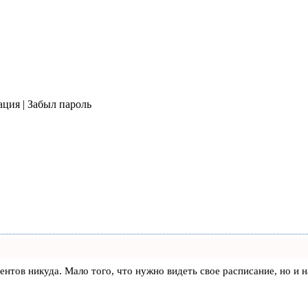
ация | Забыл пароль
клиентов никуда. Мало того, что нужно видеть свое расписание, но