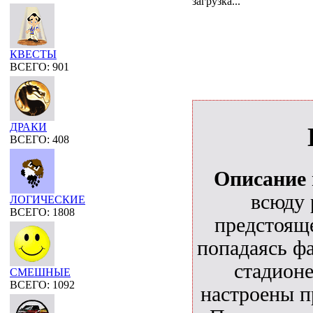
загрузка...
КВЕСТЫ
ВСЕГО: 901
ДРАКИ
ВСЕГО: 408
Описание
всюду 
ЛОГИЧЕСКИЕ
ВСЕГО: 1808
предстояще
попадаясь фа
стадионе
СМЕШНЫЕ
ВСЕГО: 1092
настроены п