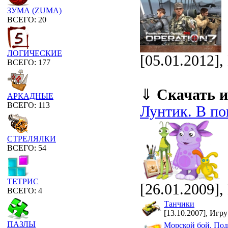
ЗУМА (ZUMA)
ВСЕГО: 20
ЛОГИЧЕСКИЕ
[05.01.2012]
ВСЕГО: 177
⇓
Скачать и
АРКАДНЫЕ
ВСЕГО: 113
Лунтик. В по
СТРЕЛЯЛКИ
ВСЕГО: 54
ТЕТРИС
[26.01.2009],
ВСЕГО: 4
Танчики
[13.10.2007], Игру
ПАЗЛЫ
Морской бой. Под