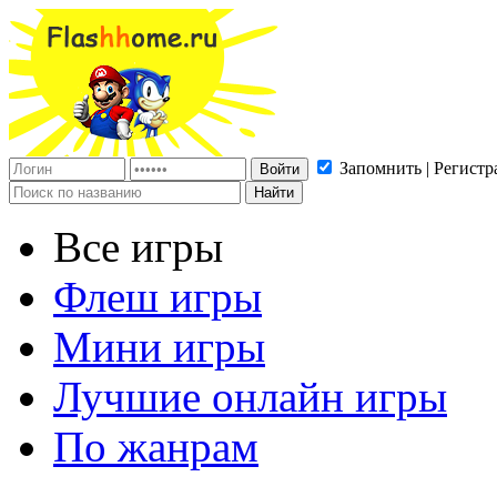
Запомнить | Регистр
Все игры
Флеш игры
Мини игры
Лучшие онлайн игры
По жанрам