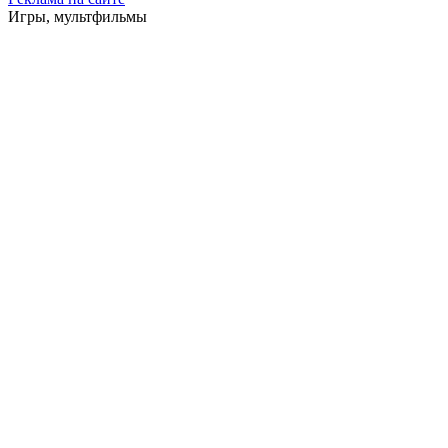
Игры, мультфильмы