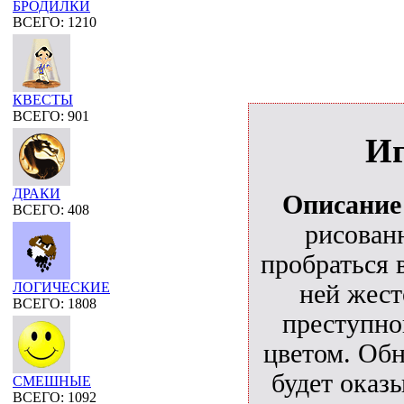
БРОДИЛКИ
ВСЕГО: 1210
КВЕСТЫ
ВСЕГО: 901
Иг
ДРАКИ
Описание
ВСЕГО: 408
рисован
пробраться 
ней жест
ЛОГИЧЕСКИЕ
ВСЕГО: 1808
преступно
цветом. Обн
будет оказы
СМЕШНЫЕ
ВСЕГО: 1092