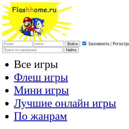
Запомнить | Регистр
Все игры
Флеш игры
Мини игры
Лучшие онлайн игры
По жанрам