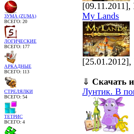
[09.11.2011]
My Lands
ЗУМА (ZUMA)
ВСЕГО: 20
ЛОГИЧЕСКИЕ
ВСЕГО: 177
[25.01.2012]
АРКАДНЫЕ
ВСЕГО: 113
⇓
Скачать и
Лунтик. В по
СТРЕЛЯЛКИ
ВСЕГО: 54
ТЕТРИС
ВСЕГО: 4