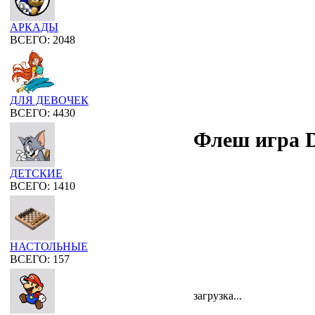
АРКАДЫ
ВСЕГО: 2048
ДЛЯ ДЕВОЧЕК
ВСЕГО: 4430
Флеш игра D
ДЕТСКИЕ
ВСЕГО: 1410
НАСТОЛЬНЫЕ
ВСЕГО: 157
загрузка...