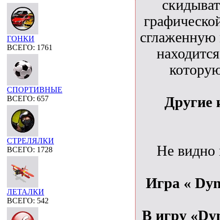
скидыват
графической
сглаженную 
ГОНКИ
ВСЕГО: 1761
находитс
которую
СПОРТИВНЫЕ
Другие 
ВСЕГО: 657
СТРЕЛЯЛКИ
Не видно
ВСЕГО: 1728
Игра « Dyn
ЛЕТАЛКИ
ВСЕГО: 542
В игру «Dyn