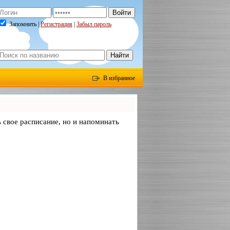
Запомнить |
Регистрация
|
Забыл пароль
В избранное
ь свое расписание, но и напоминать